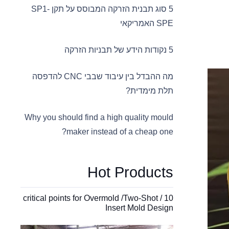
5 סוג תבנית הזרקה המבוסס על תקן SP1-
SPE האמריקאי
5 נקודות הידע של תבניות הזרקה
מה ההבדל בין עיבוד שבבי CNC להדפסה
תלת מימדית?
Why you should find a high quality mould
maker instead of a cheap one?
Hot Products
10 critical points for Overmold /Two-Shot /
Insert Mold Design