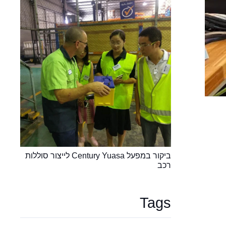
ביקור במפעל Century Yuasa לייצור סוללות
רכב
Tags