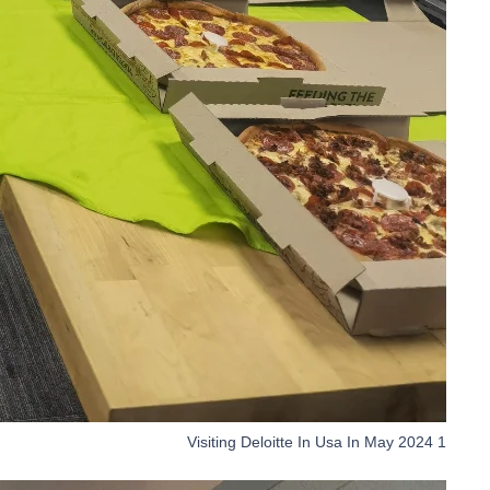
Visiting Deloitte In Usa In May 2024 1