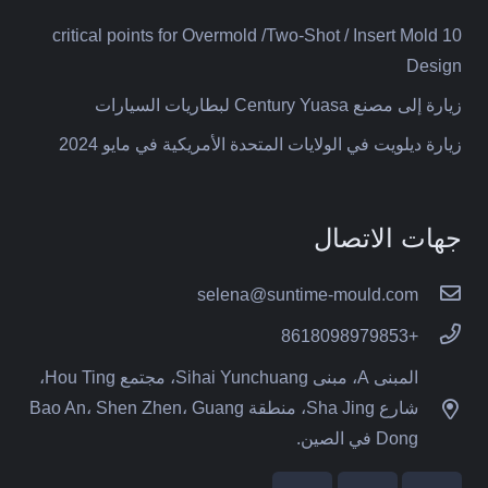
10 critical points for Overmold /Two-Shot / Insert Mold
Design
زيارة إلى مصنع Century Yuasa لبطاريات السيارات
زيارة ديلويت في الولايات المتحدة الأمريكية في مايو 2024
جهات الاتصال
selena@suntime-mould.com
+8618098979853
المبنى A، مبنى Sihai Yunchuang، مجتمع Hou Ting،
شارع Sha Jing، منطقة Bao An، Shen Zhen، Guang
Dong في الصين.