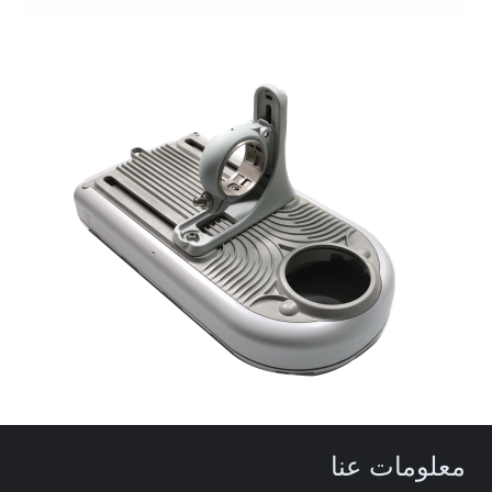
معلومات عنا