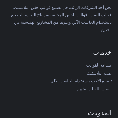
نحن أحد الشركات الرائدة في تصنيع قوالب حقن البلاستيك،
قوالب الصب، قوالب الحقن المخصصة، إنتاج الصب، التصنيع
باستخدام الحاسب الآلي وغيرها من المشاريع الهندسية في
الصين.
خدمات
صناعة القوالب
صب البلاستيك
تصنيع الآلات باستخدام الحاسب الآلي
الصب بالقالب وغيره
المدونات