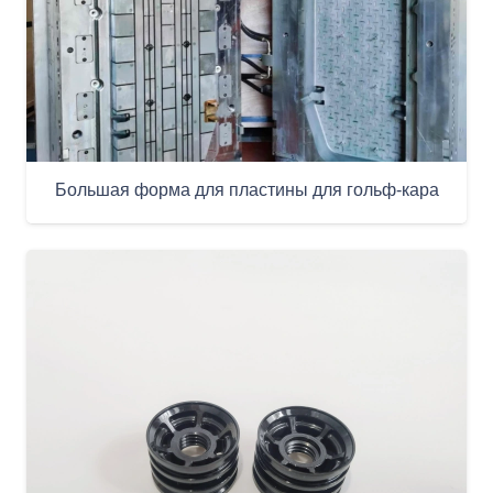
Большая форма для пластины для гольф-кара