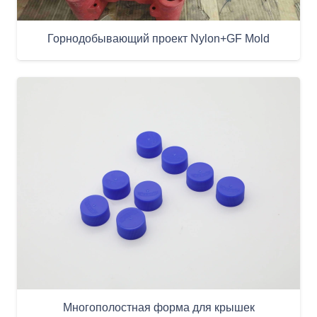
Горнодобывающий проект Nylon+GF Mold
Многополостная форма для крышек