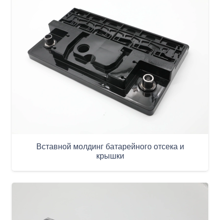
Вставной молдинг батарейного отсека и
крышки