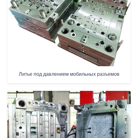
Литье под давлением мобильных разъемов