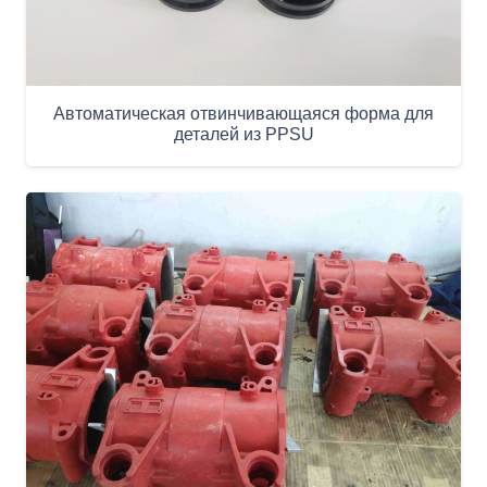
Автоматическая отвинчивающаяся форма для
деталей из PPSU