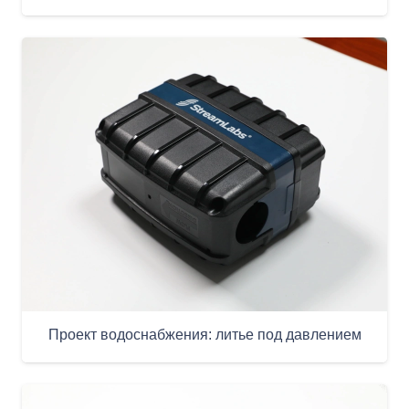
Проект водоснабжения: литье под давлением