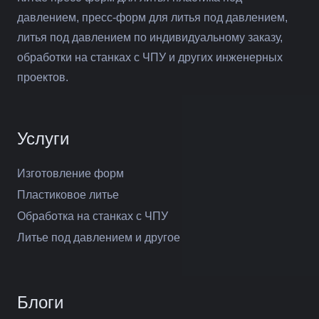
давлением, пресс-форм для литья под давлением,
литья под давлением по индивидуальному заказу,
обработки на станках с ЧПУ и других инженерных
проектов.
Услуги
Изготовление форм
Пластиковое литье
Обработка на станках с ЧПУ
Литье под давлением и другое
Блоги