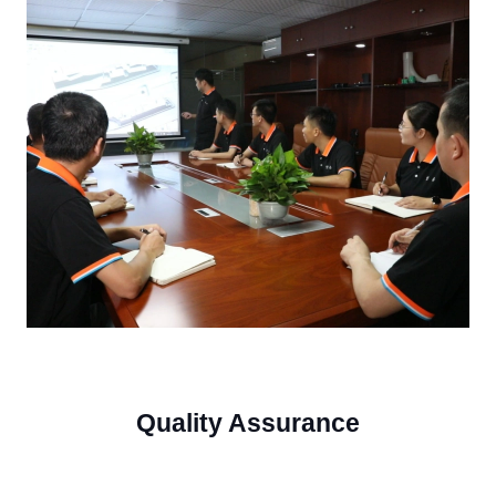
Quality Assurance