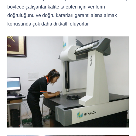
böylece çalışanlar kalite talepleri için verilerin
doğruluğunu ve doğru kararları garanti altına almak
konusunda çok daha dikkatli oluyorlar.