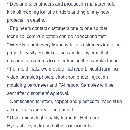
* Designers, engineers and production manager hold
kick off meeting for fully understanding of any new
projects’ in details.
* Engineers contact customers one to one so that
technical communication can be correct and fast.
* Weekly report every Monday to let customers trace the
projects easily. Suntime also can do anything that
customers asked us to do for tracing the manufacturing.
* For mold trials, we provide trial report, mould running
video, samples photos, shot short photo, injection
moulding parameter and FAI report. Samples will be
sent after customers’ approval.
* Certification for steel, copper and plastics to make sure
all materials are real and correct.
* Use famous high quality brand for Hot runner,
Hydraulic cylinder and other components.