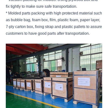
fix tightly to make sure safe transportation.
* Molded parts packing with high protected material such
as bubble bag, foam box, film, plastic foam, paper layer,
7-ply carton box, fixing strap and plastic pallets to assure
customers to have good parts after transportation.