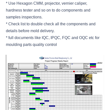
* Use Hexagon CMM, projector, vernier caliper,
hardness tester and so on to do components and
samples inspections.
* Check list to double check all the components and
details before mold delivery.
* full documents like IQC, IPQC, FQC and OQC etc for
moulding parts quality control