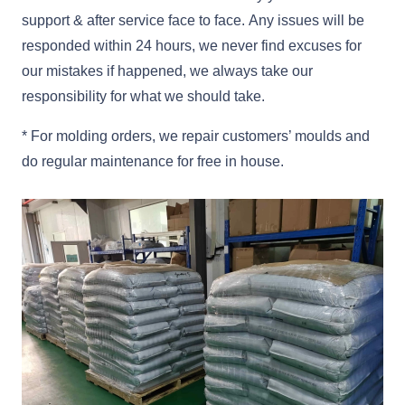
support & after service face to face. Any issues will be
responded within 24 hours, we never find excuses for
our mistakes if happened, we always take our
responsibility for what we should take.
* For molding orders, we repair customers’ moulds and
do regular maintenance for free in house.