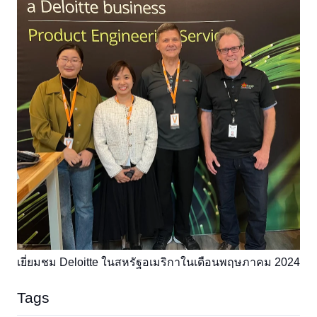
เยี่ยมชม Deloitte ในสหรัฐอเมริกาในเดือนพฤษภาคม 2024
Tags