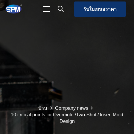
รับใบเสนอราคา
บ้าน
Company news
10 critical points for Overmold /Two-Shot / Insert Mold
Design