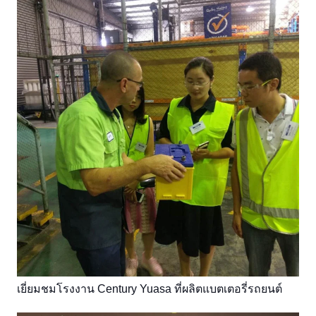
เยี่ยมชมโรงงาน Century Yuasa ที่ผลิตแบตเตอรี่รถยนต์