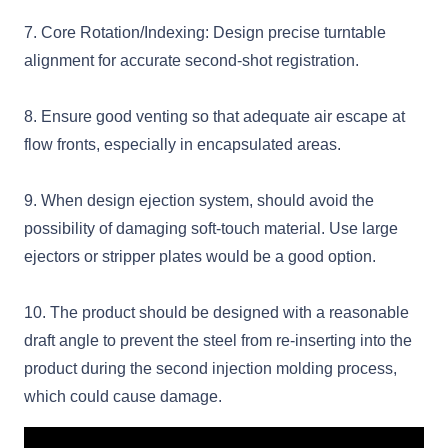
7. Core Rotation/Indexing: Design precise turntable
alignment for accurate second-shot registration.
8. Ensure good venting so that adequate air escape at
flow fronts, especially in encapsulated areas.
9. When design ejection system, should avoid the
possibility of damaging soft-touch material. Use large
ejectors or stripper plates would be a good option.
10. The product should be designed with a reasonable
draft angle to prevent the steel from re-inserting into the
product during the second injection molding process,
which could cause damage.