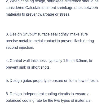
2. When chosing resign, shrinkage difference should be
considered.Calculate different shrinkage rates between
materials to prevent warpage or stress.
3. Design Shut-Off surface seal tightly, make sure
precise metal-to-metal contact to prevent flash during
second injection.
4. Control wall thickness, typically 1.5mm-3.0mm, to
prevent sink or short shots.
5. Design gates properly to ensure uniform flow of resin.
6. Design independent cooling circuits to ensure a
balanced cooling rate for the two types of materials.