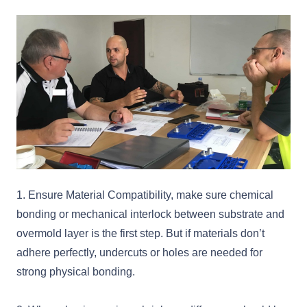
1. Ensure Material Compatibility, make sure chemical
bonding or mechanical interlock between substrate and
overmold layer is the first step. But if materials don’t
adhere perfectly, undercuts or holes are needed for
strong physical bonding.