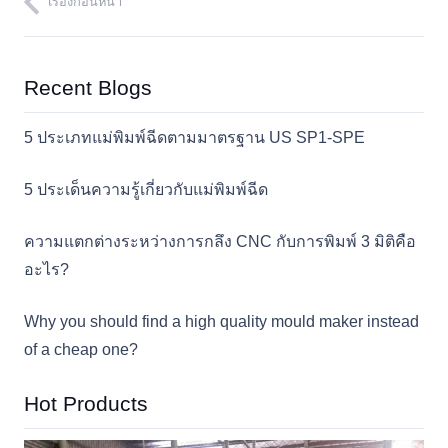
เรื่องก่อนหน้า
Recent Blogs
5 ประเภทแม่พิมพ์ฉีดตามมาตรฐาน US SP1-SPE
5 ประเด็นความรู้เกี่ยวกับแม่พิมพ์ฉีด
ความแตกต่างระหว่างการกลึง CNC กับการพิมพ์ 3 มิติคือ
อะไร?
Why you should find a high quality mould maker instead
of a cheap one?
Hot Products