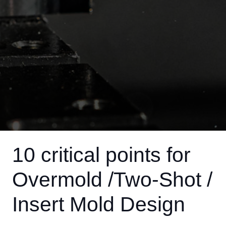
10 critical points for
Overmold /Two-Shot /
Insert Mold Design