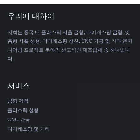
우리에 대하여
저희는 중국 내 플라스틱 사출 금형, 다이캐스팅 금형, 맞
춤형 사출 성형, 다이캐스팅 생산, CNC 가공 및 기타 엔지
니어링 프로젝트 분야의 선도적인 제조업체 중 하나입니
다.
서비스
금형 제작
플라스틱 성형
CNC 가공
다이캐스팅 및 기타