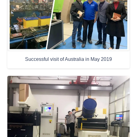
Successful visit of Australia in May 2019