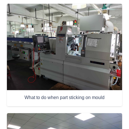
What to do when part sticking on mould