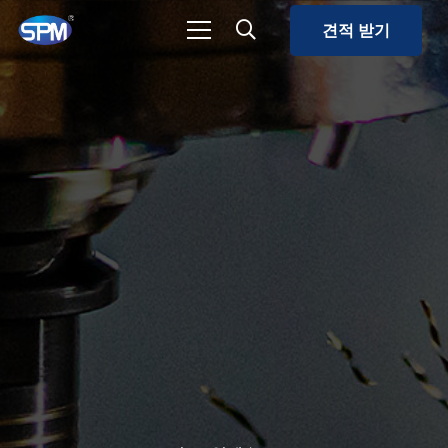
견적 받기