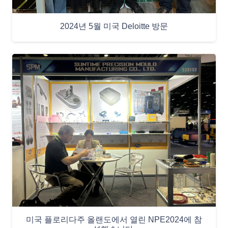
2024년 5월 미국 Deloitte 방문
미국 플로리다주 올랜도에서 열린 NPE2024에 참