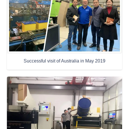
Successful visit of Australia in May 2019