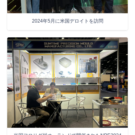
2024年5月に米国デロイトを訪問