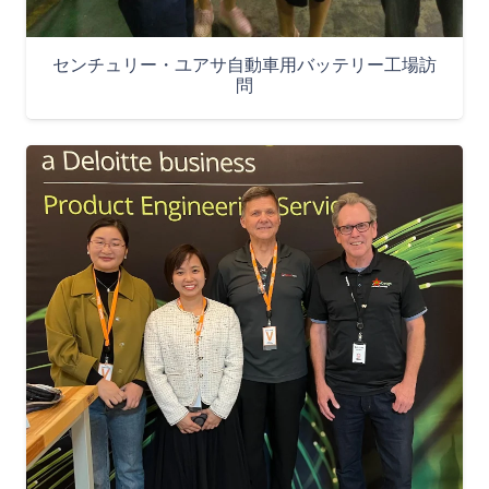
センチュリー・ユアサ自動車用バッテリー工場訪
問