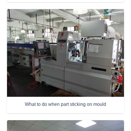
What to do when part sticking on mould