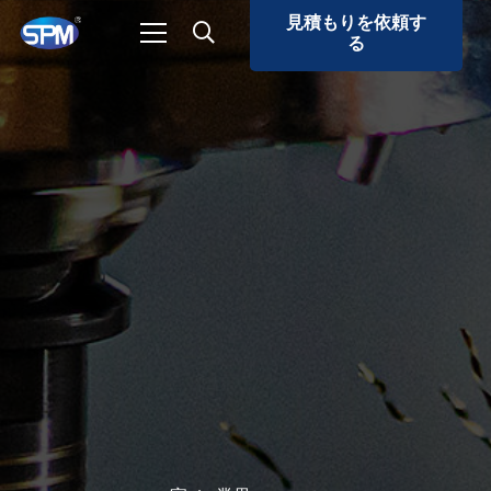
見積もりを依頼す
る