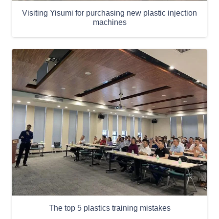
Visiting Yisumi for purchasing new plastic injection
machines
The top 5 plastics training mistakes