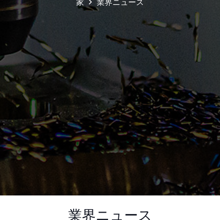
家
業界ニュース
業界ニュース