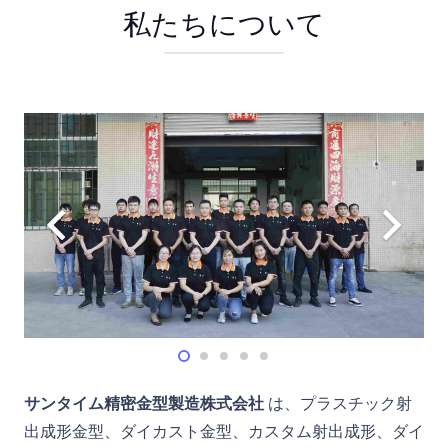
私たちについて
サンタイム精密金型製造株式会社
は、プラスチック射
出成形金型、ダイカスト金型、カスタム射出成形、ダイ