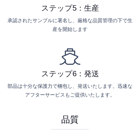
ステップ5：生産
承認されたサンプルに署名し、厳格な品質管理の下で生
産を開始します
ステップ6：発送
部品は十分な保護力で梱包し、発送いたします。迅速な
アフターサービスもご提供いたします。
品質