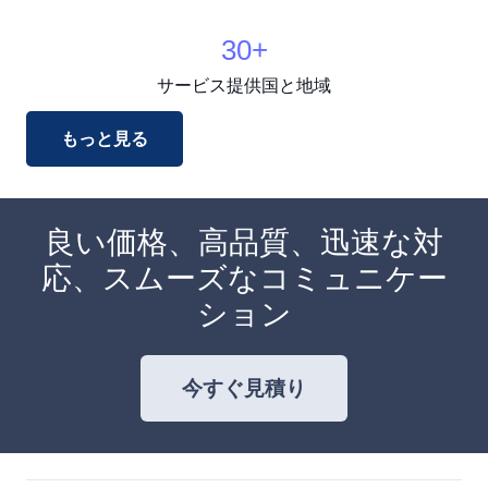
30
+
サービス提供国と地域
もっと見る
良い価格、高品質、迅速な対
応、スムーズなコミュニケー
ション
今すぐ見積り