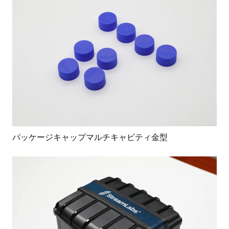
パッケージキャップマルチキャビティ金型