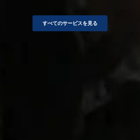
すべてのサービスを見る