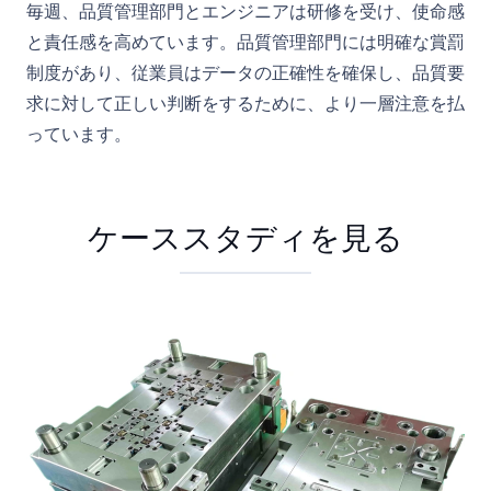
毎週、品質管理部門とエンジニアは研修を受け、使命感
と責任感を高めています。品質管理部門には明確な賞罰
制度があり、従業員はデータの正確性を確保し、品質要
求に対して正しい判断をするために、より一層注意を払
っています。
ケーススタディを見る