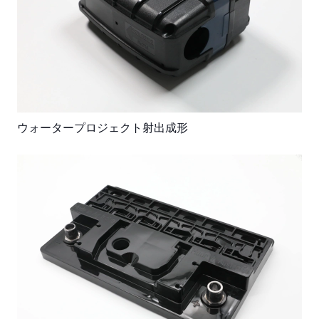
ウォータープロジェクト射出成形