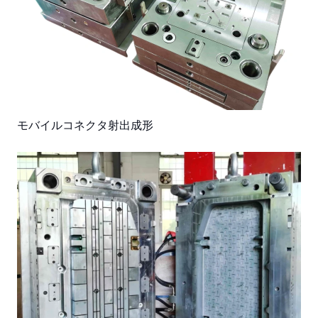
モバイルコネクタ射出成形