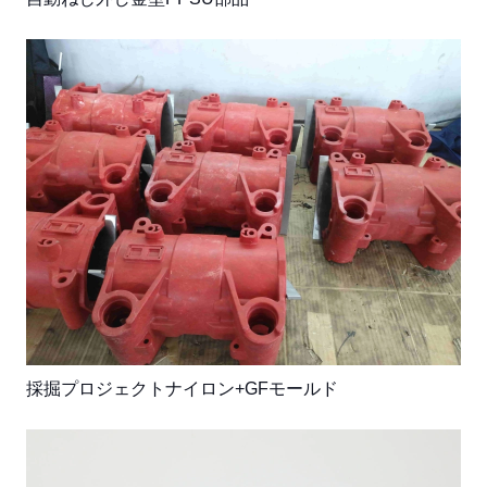
採掘プロジェクトナイロン+GFモールド