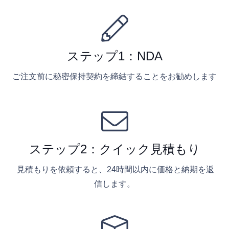
ステップ1：NDA
ご注文前に秘密保持契約を締結することをお勧めします
ステップ2：クイック見積もり
見積もりを依頼すると、24時間以内に価格と納期を返
信します。