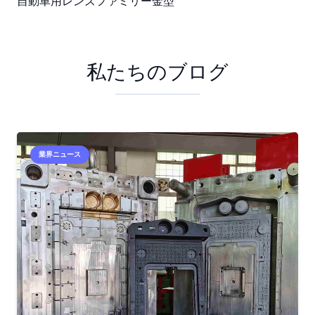
自動車用レンズファミリー金型
私たちのブログ
業界ニュース