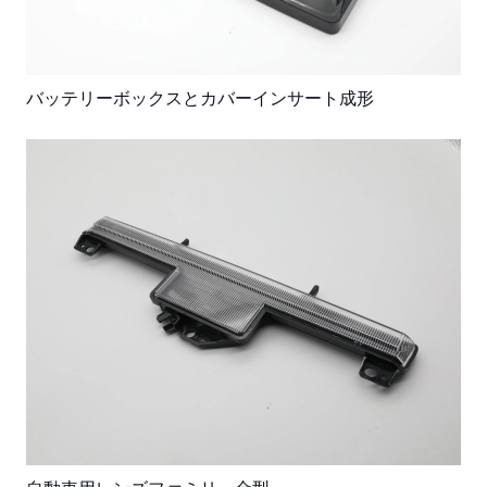
バッテリーボックスとカバーインサート成形