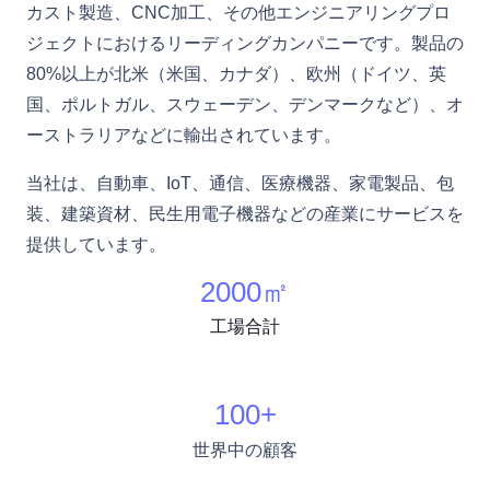
カスト製造、CNC加工、その他エンジニアリングプロ
ジェクトにおけるリーディングカンパニーです。製品の
80%以上が北米（米国、カナダ）、欧州（ドイツ、英
国、ポルトガル、スウェーデン、デンマークなど）、オ
ーストラリアなどに輸出されています。
当社は、自動車、IoT、通信、医療機器、家電製品、包
装、建築資材、民生用電子機器などの産業にサービスを
提供しています。
2000
㎡
工場合計
100
+
世界中の顧客