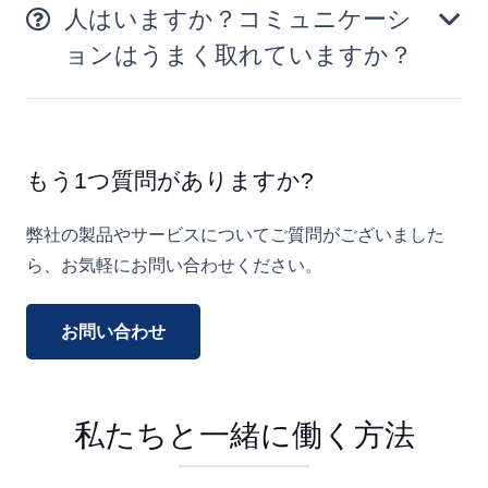
人はいますか？コミュニケーシ
ョンはうまく取れていますか？
もう1つ質問がありますか?
弊社の製品やサービスについてご質問がございました
ら、お気軽にお問い合わせください。
お問い合わせ
私たちと一緒に働く方法