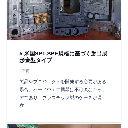
5 米国SP1-SPE規格に基づく射出成
形金型タイプ
2年前
製品やプロジェクトを開発する必要がある
場合、ハードウェア機器は不可欠なキャリ
アであり、プラスチック製のケースが現
在…