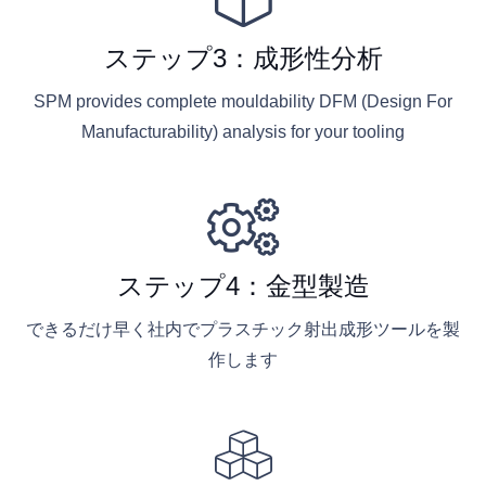
ステップ3：成形性分析
SPM provides complete mouldability DFM (Design For
Manufacturability) analysis for your tooling
ステップ4：金型製造
できるだけ早く社内でプラスチック射出成形ツールを製
作します