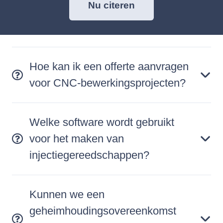
Nu citeren
Hoe kan ik een offerte aanvragen
voor CNC-bewerkingsprojecten?
Welke software wordt gebruikt
voor het maken van
injectiegereedschappen?
Kunnen we een
geheimhoudingsovereenkomst