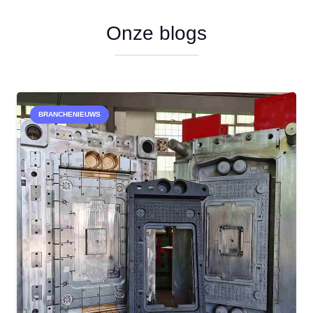
Onze blogs
BRANCHENIEUWS