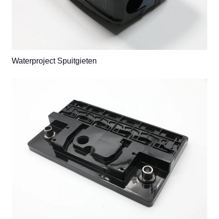
Waterproject Spuitgieten