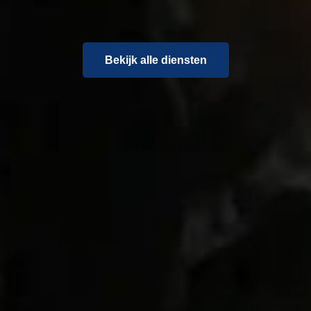
Bekijk alle diensten