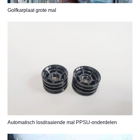
Golfkarplaat grote mal
Automatisch losdraaiende mal PPSU-onderdelen