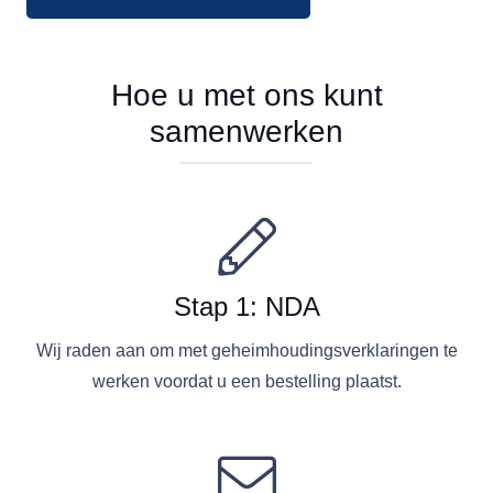
Hoe u met ons kunt
samenwerken
Stap 1: NDA
Wij raden aan om met geheimhoudingsverklaringen te
werken voordat u een bestelling plaatst.