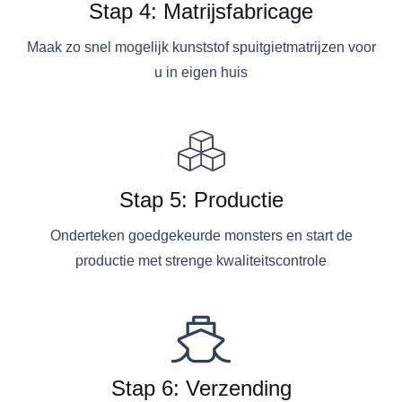
Stap 4: Matrijsfabricage
Maak zo snel mogelijk kunststof spuitgietmatrijzen voor
u in eigen huis
Stap 5: Productie
Onderteken goedgekeurde monsters en start de
productie met strenge kwaliteitscontrole
Stap 6: Verzending