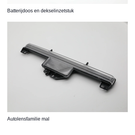
Batterijdoos en dekselinzetstuk
Autolensfamilie mal