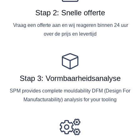
Stap 2: Snelle offerte
Vraag een offerte aan en wij reageren binnen 24 uur
over de prijs en levertijd
Stap 3: Vormbaarheidsanalyse
SPM provides complete mouldability DFM (Design For
Manufacturability) analysis for your tooling