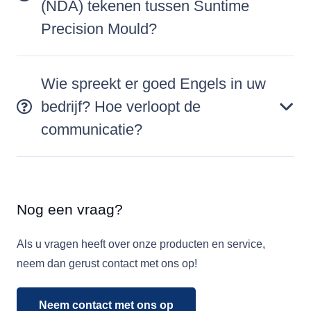
(NDA) tekenen tussen Suntime
Precision Mould?
Wie spreekt er goed Engels in uw
bedrijf? Hoe verloopt de
communicatie?
Nog een vraag?
Als u vragen heeft over onze producten en service,
neem dan gerust contact met ons op!
Neem contact met ons op