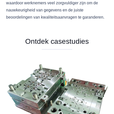
waardoor werknemers veel zorgvuldiger zijn om de
nauwkeurigheid van gegevens en de juiste
beoordelingen van kwaliteitsaanvragen te garanderen.
Ontdek casestudies