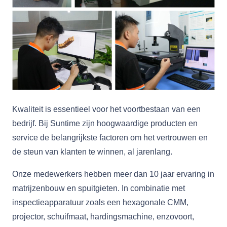
Kwaliteit is essentieel voor het voortbestaan ​​van een
bedrijf. Bij Suntime zijn hoogwaardige producten en
service de belangrijkste factoren om het vertrouwen en
de steun van klanten te winnen, al jarenlang.
Onze medewerkers hebben meer dan 10 jaar ervaring in
matrijzenbouw en spuitgieten. In combinatie met
inspectieapparatuur zoals een hexagonale CMM,
projector, schuifmaat, hardingsmachine, enzovoort,