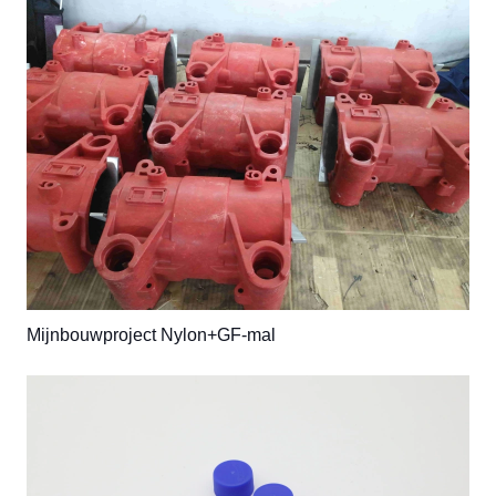
Mijnbouwproject Nylon+GF-mal