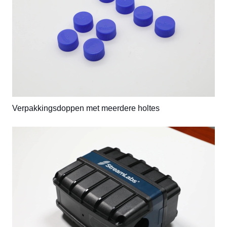
Verpakkingsdoppen met meerdere holtes