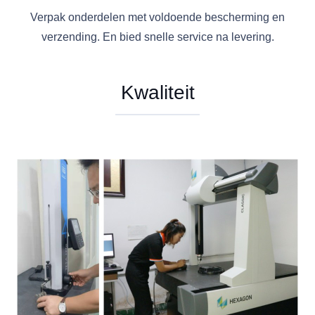
Verpak onderdelen met voldoende bescherming en
verzending. En bied snelle service na levering.
Kwaliteit