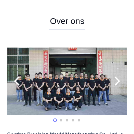
Over ons