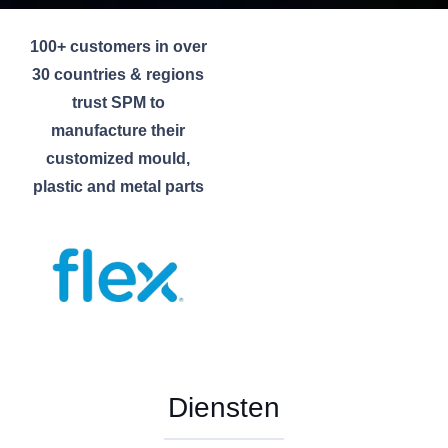
100+ customers in over
30 countries & regions
trust SPM to
manufacture their
customized mould,
plastic and metal parts
Diensten