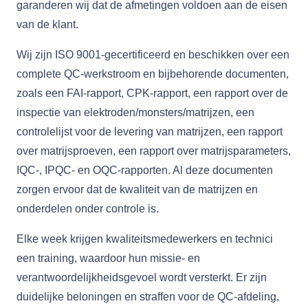
garanderen wij dat de afmetingen voldoen aan de eisen
van de klant.
Wij zijn ISO 9001-gecertificeerd en beschikken over een
complete QC-werkstroom en bijbehorende documenten,
zoals een FAI-rapport, CPK-rapport, een rapport over de
inspectie van elektroden/monsters/matrijzen, een
controlelijst voor de levering van matrijzen, een rapport
over matrijsproeven, een rapport over matrijsparameters,
IQC-, IPQC- en OQC-rapporten. Al deze documenten
zorgen ervoor dat de kwaliteit van de matrijzen en
onderdelen onder controle is.
Elke week krijgen kwaliteitsmedewerkers en technici
een training, waardoor hun missie- en
verantwoordelijkheidsgevoel wordt versterkt. Er zijn
duidelijke beloningen en straffen voor de QC-afdeling,