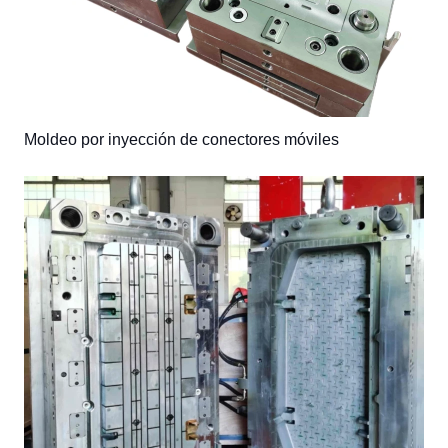
Moldeo por inyección de conectores móviles