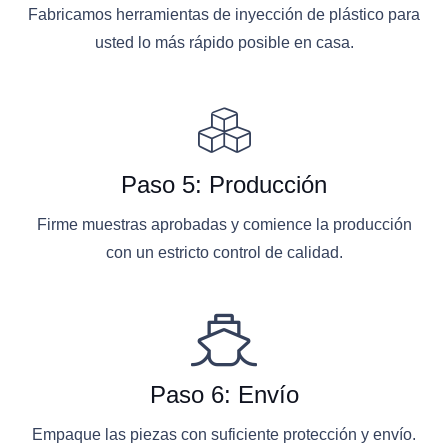
Fabricamos herramientas de inyección de plástico para
usted lo más rápido posible en casa.
Paso 5: Producción
Firme muestras aprobadas y comience la producción
con un estricto control de calidad.
Paso 6: Envío
Empaque las piezas con suficiente protección y envío.