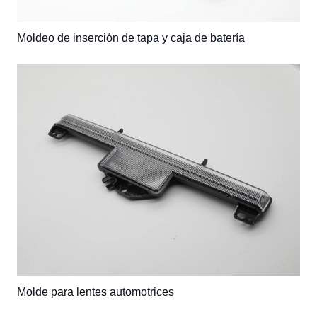
Moldeo de inserción de tapa y caja de batería
Molde para lentes automotrices