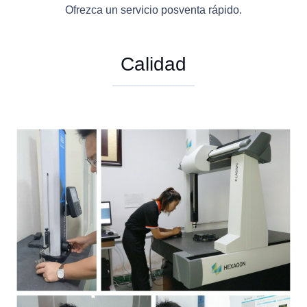
Ofrezca un servicio posventa rápido.
Calidad