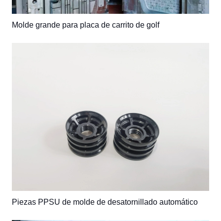
Molde grande para placa de carrito de golf
Piezas PPSU de molde de desatornillado automático