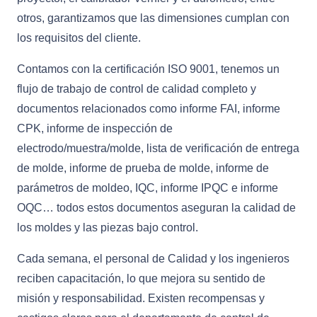
otros, garantizamos que las dimensiones cumplan con
los requisitos del cliente.
Contamos con la certificación ISO 9001, tenemos un
flujo de trabajo de control de calidad completo y
documentos relacionados como informe FAI, informe
CPK, informe de inspección de
electrodo/muestra/molde, lista de verificación de entrega
de molde, informe de prueba de molde, informe de
parámetros de moldeo, IQC, informe IPQC e informe
OQC… todos estos documentos aseguran la calidad de
los moldes y las piezas bajo control.
Cada semana, el personal de Calidad y los ingenieros
reciben capacitación, lo que mejora su sentido de
misión y responsabilidad. Existen recompensas y