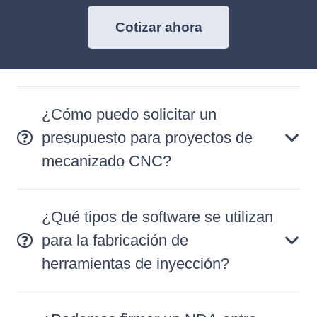
Cotizar ahora
¿Cómo puedo solicitar un
presupuesto para proyectos de
mecanizado CNC?
¿Qué tipos de software se utilizan
para la fabricación de
herramientas de inyección?