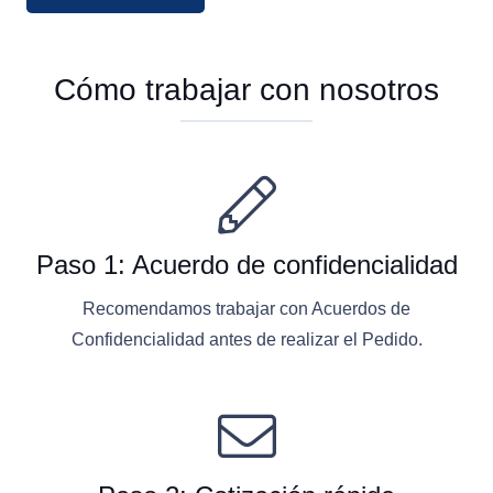
Cómo trabajar con nosotros
Paso 1: Acuerdo de confidencialidad
Recomendamos trabajar con Acuerdos de
Confidencialidad antes de realizar el Pedido.