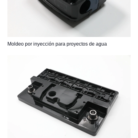
Moldeo por inyección para proyectos de agua