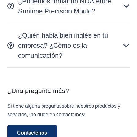
¿Podemos firmar un NDA entre
Suntime Precision Mould?
¿Quién habla bien inglés en tu
empresa? ¿Cómo es la
comunicación?
¿Una pregunta más?
Si tiene alguna pregunta sobre nuestros productos y
servicios, ¡no dude en contactarnos!
Contáctenos