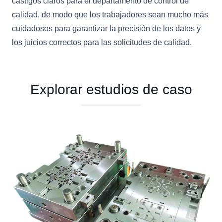
castigos claros para el departamento de control de
calidad, de modo que los trabajadores sean mucho más
cuidadosos para garantizar la precisión de los datos y
los juicios correctos para las solicitudes de calidad.
Explorar estudios de caso