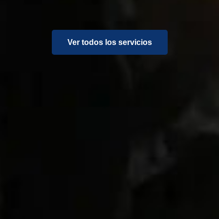
Ver todos los servicios