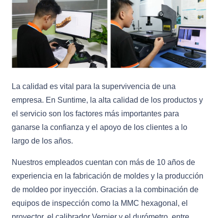
La calidad es vital para la supervivencia de una
empresa. En Suntime, la alta calidad de los productos y
el servicio son los factores más importantes para
ganarse la confianza y el apoyo de los clientes a lo
largo de los años.
Nuestros empleados cuentan con más de 10 años de
experiencia en la fabricación de moldes y la producción
de moldeo por inyección. Gracias a la combinación de
equipos de inspección como la MMC hexagonal, el
proyector, el calibrador Vernier y el durómetro, entre