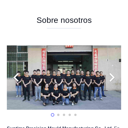
Sobre nosotros