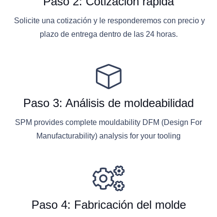
Paso 2: Cotización rápida
Solicite una cotización y le responderemos con precio y
plazo de entrega dentro de las 24 horas.
Paso 3: Análisis de moldeabilidad
SPM provides complete mouldability DFM (Design For
Manufacturability) analysis for your tooling
Paso 4: Fabricación del molde