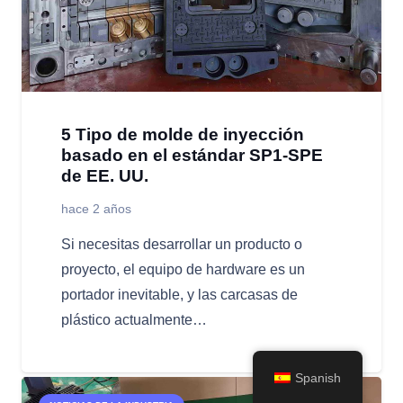
5 Tipo de molde de inyección
basado en el estándar SP1-SPE
de EE. UU.
hace 2 años
Si necesitas desarrollar un producto o
proyecto, el equipo de hardware es un
portador inevitable, y las carcasas de
plástico actualmente…
Spanish