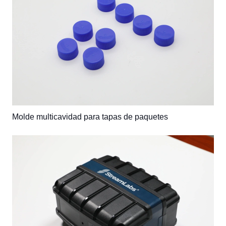
Molde multicavidad para tapas de paquetes