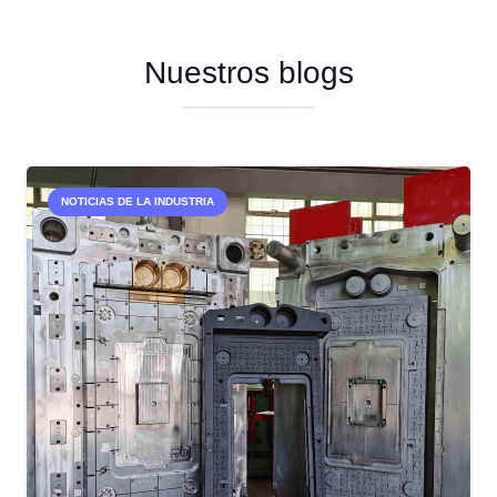
Nuestros blogs
NOTICIAS DE LA INDUSTRIA