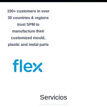
100+ customers in over
30 countries & regions
trust SPM to
manufacture their
customized mould,
plastic and metal parts
Servicios