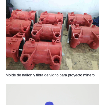
Molde de nailon y fibra de vidrio para proyecto minero