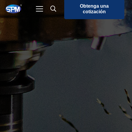
Obtenga una
cotización