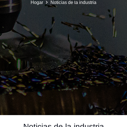
Hogar
Noticias de la industria
Noticias de la industria