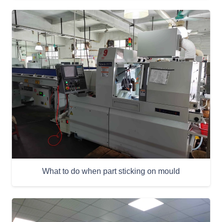
What to do when part sticking on mould