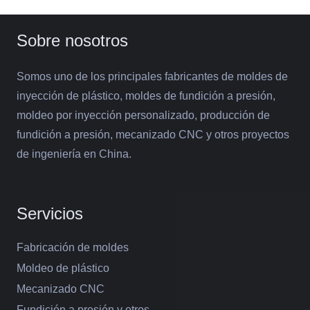
Sobre nosotros
Somos uno de los principales fabricantes de moldes de
inyección de plástico, moldes de fundición a presión,
moldeo por inyección personalizado, producción de
fundición a presión, mecanizado CNC y otros proyectos
de ingeniería en China.
Servicios
Fabricación de moldes
Moldeo de plástico
Mecanizado CNC
Fundición a presión y otros