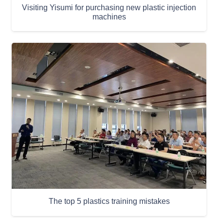
Visiting Yisumi for purchasing new plastic injection
machines
The top 5 plastics training mistakes