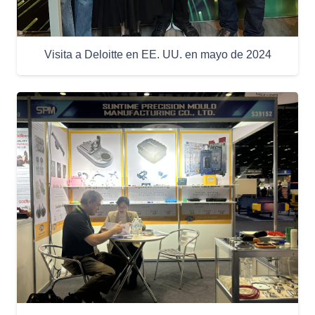
Visita a Deloitte en EE. UU. en mayo de 2024